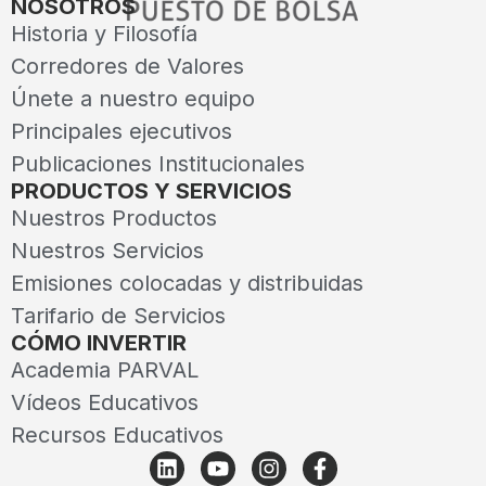
NOSOTROS
Historia y Filosofía
Corredores de Valores
Únete a nuestro equipo
Principales ejecutivos
Publicaciones Institucionales
PRODUCTOS Y SERVICIOS
Nuestros Productos
Nuestros Servicios
Emisiones colocadas y distribuidas
Tarifario de Servicios
CÓMO INVERTIR
Academia PARVAL
Vídeos Educativos
Recursos Educativos