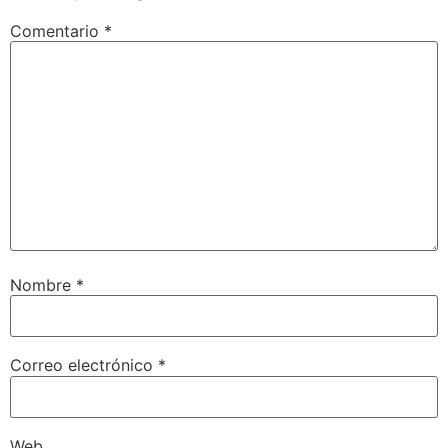
Comentario
*
Nombre
*
Correo electrónico
*
Web