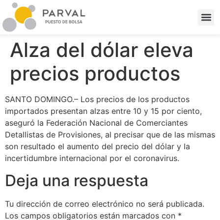
Alza del dólar eleva
precios productos
SANTO DOMINGO.– Los precios de los productos
importados presentan alzas entre 10 y 15 por ciento,
aseguró la Federación Nacional de Comerciantes
Detallistas de Provisiones, al precisar que de las mismas
son resultado el aumento del precio del dólar y la
incertidumbre internacional por el coronavirus.
Deja una respuesta
Tu dirección de correo electrónico no será publicada.
Los campos obligatorios están marcados con
*