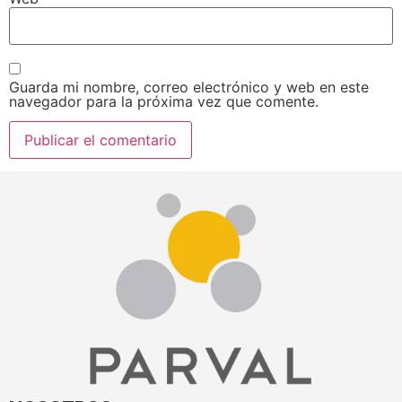
Guarda mi nombre, correo electrónico y web en este
navegador para la próxima vez que comente.